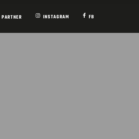
INSTAGRAM
FB
PARTNER