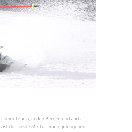
kt beim Tennis, in den Bergen und auch
s ist der ideale Mix für einen gelungenen