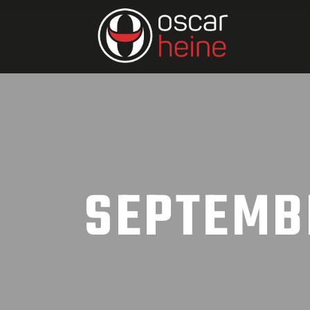
SEPTEMB