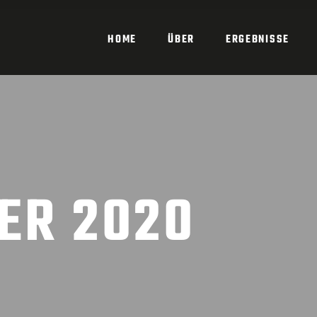
HOME
ÜBER
ERGEBNISSE
ER 2020