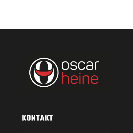
KONTAKT